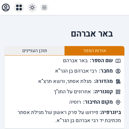
באר אברהם
אודות הספר
תוכן העניינים
שם הספר:
באר אברהם
מחבר:
רבי אברהם בן הגר"א
מהדורה:
מגלת אסתר, ורשא תרצ"א
קטגוריה:
אחרונים על התנ"ך
מקום החיבור:
רוסיה
ביוגרפיה:
פירוש על פרק ראשון של מגילת אסתר
מכתיבת יד רבי אברהם בן הגר"א.