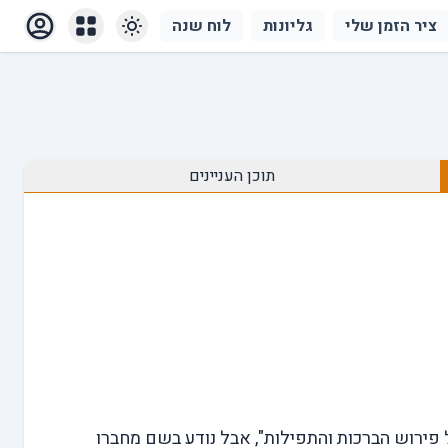
ציר הזמן שלי
גליונות
לוח שנה
תוכן העניינים
פירוש הברכות והתפילות", אבל נודע בשם מחברו