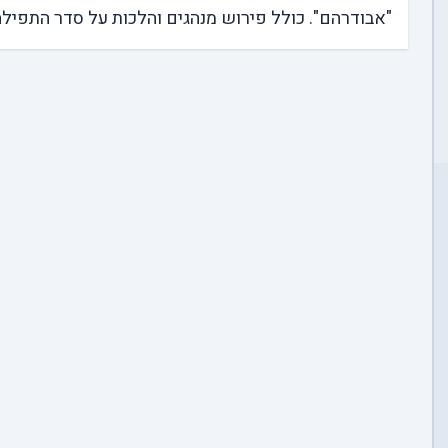
"אבודרהם". כולל פירוש מנהגים והלכות על סדר התפילה