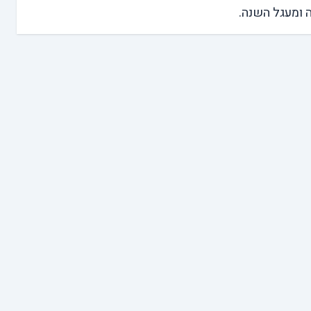
 ומעגל השנה.