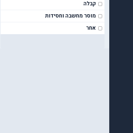
קבלה
מוסר מחשבה וחסידות
אחר