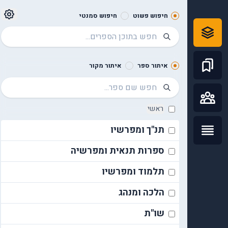
חיפוש פשוט
חיפוש סמנטי
איתור ספר
איתור מקור
ראשי
תנ"ך ומפרשיו
ספרות תנאית ומפרשיה
תלמוד ומפרשיו
הלכה ומנהג
שו"ת